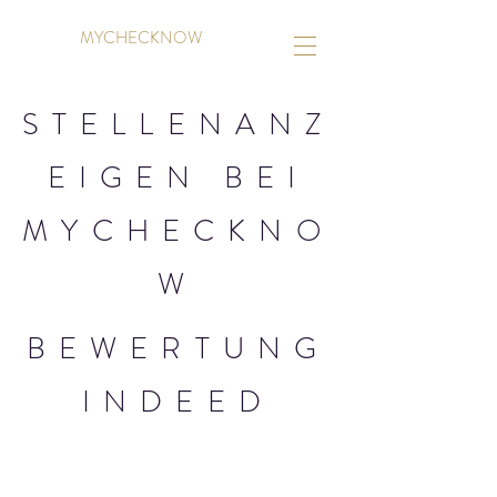
MYCHECKNOW
STELLENANZ
EIGEN BEI
MYCHECKNO
W
BEWERTUNG
INDEED