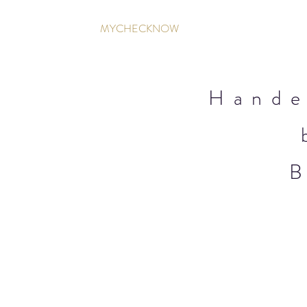
MYCHECKNOW
Hande